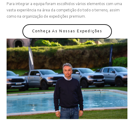
Para integrar a equipa foram escolhidos vários elementos com uma
vasta experiência na área da competição do todo o terreno, assim
como na organização de expedições premium.
Conheça As Nossas Expedições