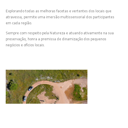
Explorando todas as melhoras facetas e vertentes dos locais que
atravessa, permite uma imersão multissensorial dos participantes
em cada região.
Sempre com respeito pela Natureza e atuando ativamente na sua
preservação, honra a premissa de dinamização dos pequenos
negócios e ofícios locais.