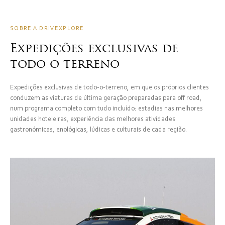
SOBRE A DRIVEXPLORE
Expedições exclusivas de
todo o terreno
Expedições exclusivas de todo-o-terreno, em que os próprios clientes
conduzem as viaturas de última geração preparadas para off road,
num programa completo com tudo incluído: estadias nas melhores
unidades hoteleiras, experiência das melhores atividades
gastronómicas, enológicas, lúdicas e culturais de cada região.